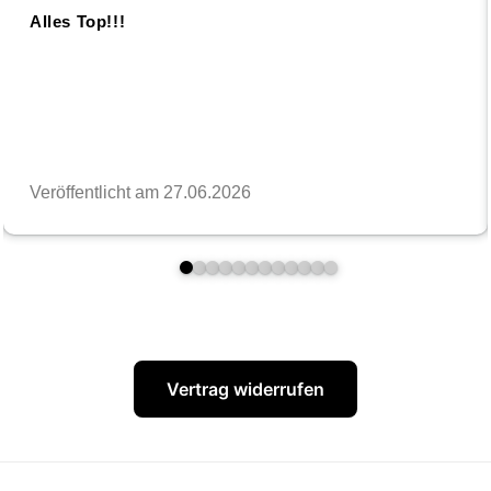
Vertrag widerrufen