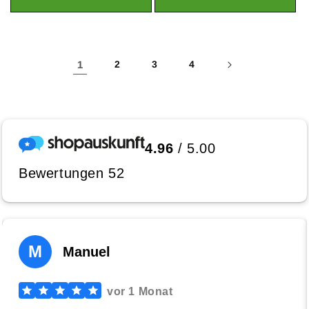
1
2
3
4